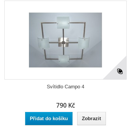
Svítidlo Campo 4
790 Kč
Přidat do košíku
Zobrazit