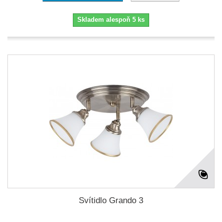
Skladem alespoň 5 ks
Svítidlo Grando 3