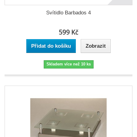
Svítidlo Barbados 4
599 Kč
Přidat do košíku
Zobrazit
Skladem více než 10 ks