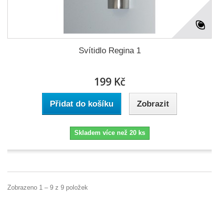
Svítidlo Regina 1
199 Kč
Přidat do košíku
Zobrazit
Skladem více než 20 ks
Zobrazeno 1 – 9 z 9 položek