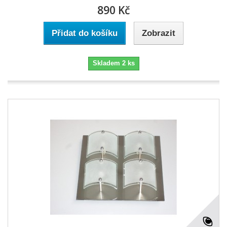
890 Kč
Přidat do košíku
Zobrazit
Skladem 2 ks