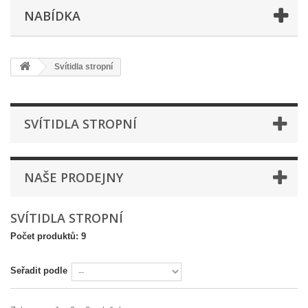
NABÍDKA
Svítidla stropní
SVÍTIDLA STROPNÍ
NAŠE PRODEJNY
SVÍTIDLA STROPNÍ
Počet produktů: 9
Seřadit podle