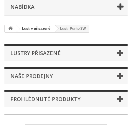
NABÍDKA
Lustry přisazené
Lustr Punto 3W
LUSTRY PŘISAZENÉ
NAŠE PRODEJNY
PROHLÉDNUTÉ PRODUKTY