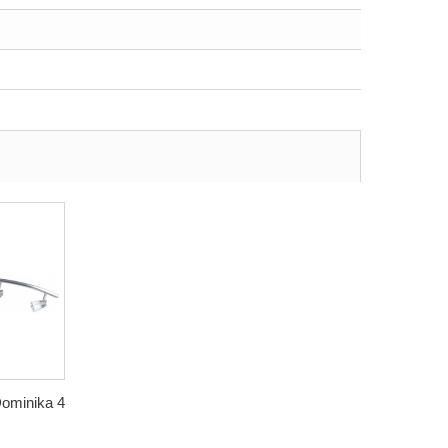
Dominika 4