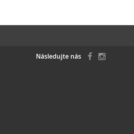
Následujte nás