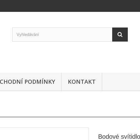
CHODNÍ PODMÍNKY
KONTAKT
Bodové svítidl