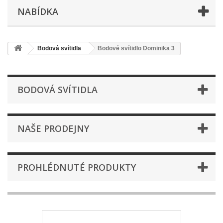
NABÍDKA
Bodová svítidla
Bodové svítidlo Dominika 3
BODOVÁ SVÍTIDLA
NAŠE PRODEJNY
PROHLÉDNUTÉ PRODUKTY